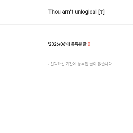
Thou arn't unlogical [τ]
2026/06
0
선택하신 기간에 등록된 글이 없습니다.