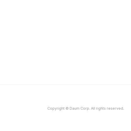
Copyright © Daum Corp. All rights reserved.