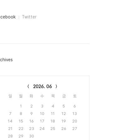
acebook
Twitter
chives
lendar
2026. 06
일
월
화
수
목
금
토
1
2
3
4
5
6
7
8
9
10
11
12
13
14
15
16
17
18
19
20
21
22
23
24
25
26
27
28
29
30