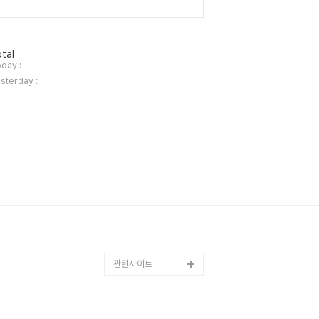
tal
day :
sterday :
관련사이트